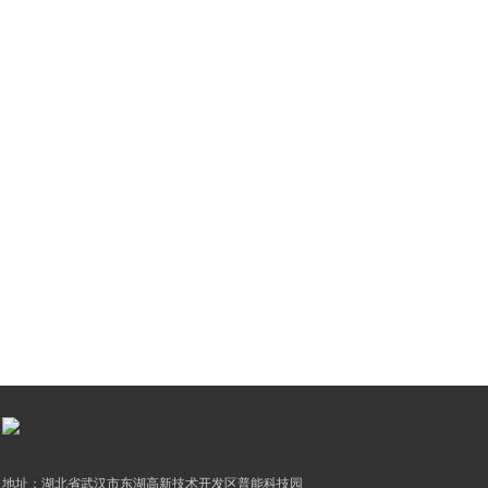
地址：湖北省武汉市东湖高新技术开发区普能科技园