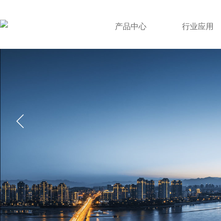
产品中心
行业应用