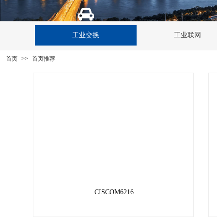
工业交换
工业联网
首页
>>
首页推荐
CISCOM6216