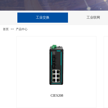
工业交换
工业联网
首页
>>
产品中心
CIES208