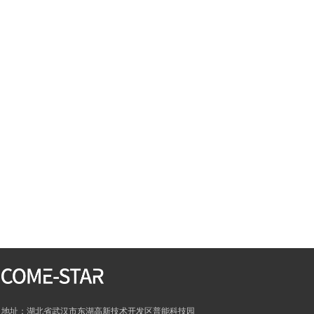
地址：湖北省武汉市东湖高新技术开发区普能科技园