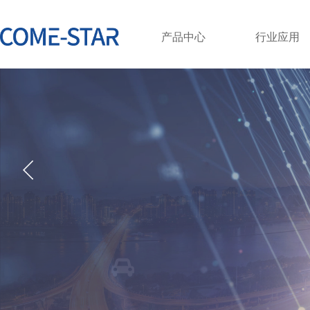
产品中心
行业应用