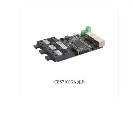
CES7106GA 系列