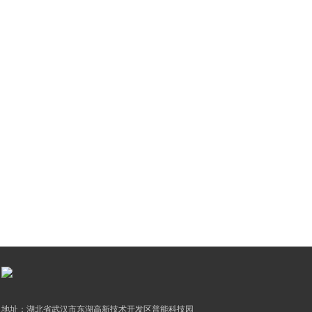
地址：湖北省武汉市东湖高新技术开发区普能科技园