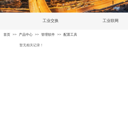
工业交换
工业联网
首页
>>
产品中心
>>
管理软件
>>
配置工具
暂无相关记录！