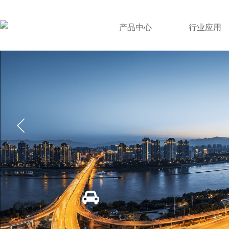
产品中心
行业应用