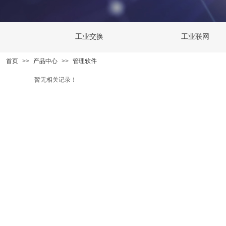
工业交换
工业联网
首页
>>
产品中心
>>
管理软件
暂无相关记录！