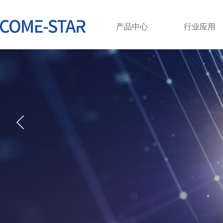
产品中心
行业应用