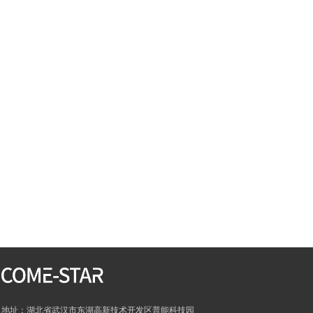
地址：湖北省武汉市东湖高新技术开发区普能科技园