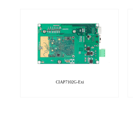
CIAP7102G-Exi