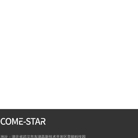
地址：湖北省武汉市东湖高新技术开发区普能科技园