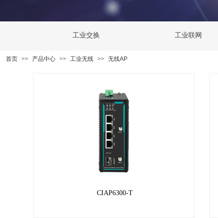
工业交换
工业联网
首页
>>
产品中心
>>
工业无线
>>
无线AP
CIAP6300-T