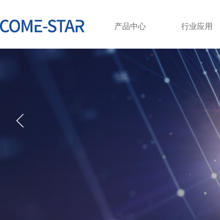
产品中心
行业应用