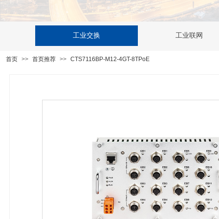
工业交换
工业联网
首页
>>
首页推荐
>>
CTS7116BP-M12-4GT-8TPoE