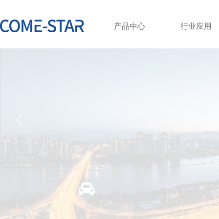
产品中心
行业应用